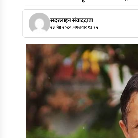
सदरलाइन संवाददाता
२३ जेष्ठ २०८०, मंगलवार १३:१५