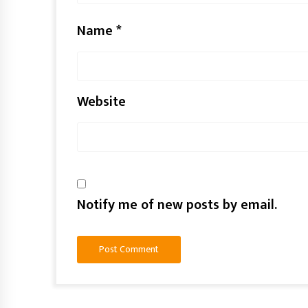
Name
*
Website
Notify me of new posts by email.