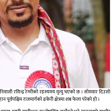
िवासी रविन्द्र रेग्मीको रहस्यमय मृत्यु भएको छ । सोमवार दिउसो
पूर्वपश्चिम राजमार्गको ढकेरी क्षेत्रमा शब फेला परेको हो ।