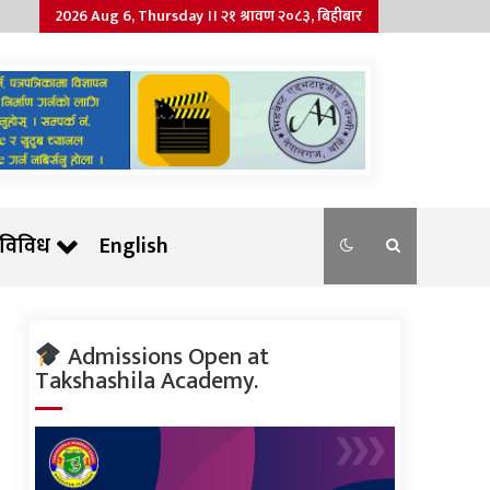
2026 Aug 6, Thursday ।। २१ श्रावण २०८३, बिहीबार
विविध
English
Admissions Open at
Takshashila Academy.