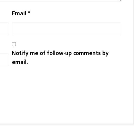
Email
*
Notify me of follow-up comments by
email.