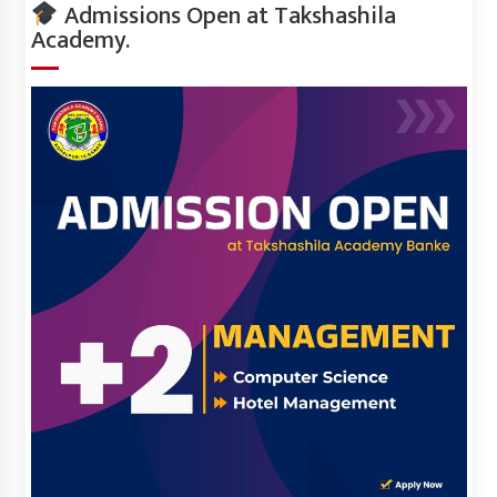
Admissions Open at Takshashila
Academy.