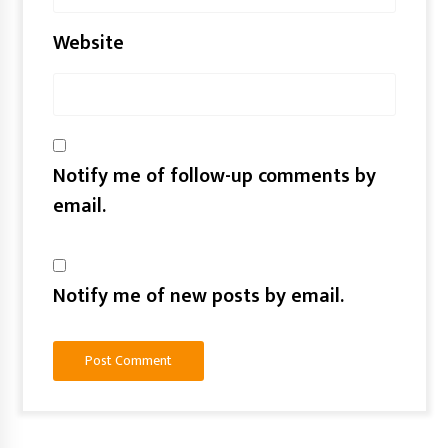
Website
Notify me of follow-up comments by
email.
Notify me of new posts by email.