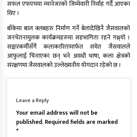
सफल एफएममा म्यानेजरको जिम्मेवारी निर्वाह गर्दै आएका
थिए ।
बाँकेमा बाल क्लबहरु निर्माण गर्ने बेलादेखिनै जैसवालको
जनचेतनामुलक कार्यक्रमहरुमा सहभागिता रहने गथ्र्यो ।
सञ्चारकर्मीसँगै कलाकारितामार्फत समेत जैसवालले
आफुलाई चिनाएका छन् भने अवधी भाषा, कला क्षेत्रको
संरक्षणमा जैसवालको उल्लेख्यनीय योगदान रहेको छ ।
Leave a Reply
Your email address will not be
published.
Required fields are marked
*