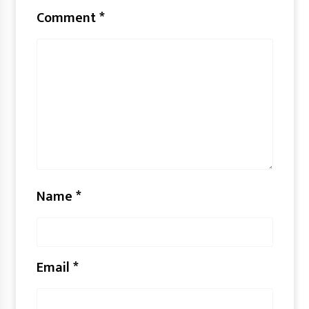
Comment
*
Name
*
Email
*