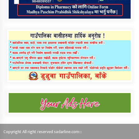
Copyright All right reserved sadarline.com:::