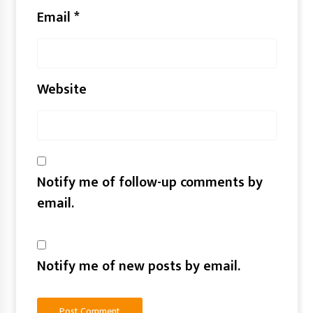
Email
*
Website
Notify me of follow-up comments by
email.
Notify me of new posts by email.