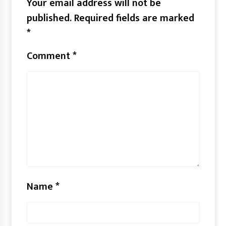
Your email address will not be
published.
Required fields are marked
*
Comment
*
Name
*