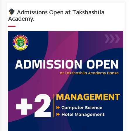
Admissions Open at Takshashila
Academy.