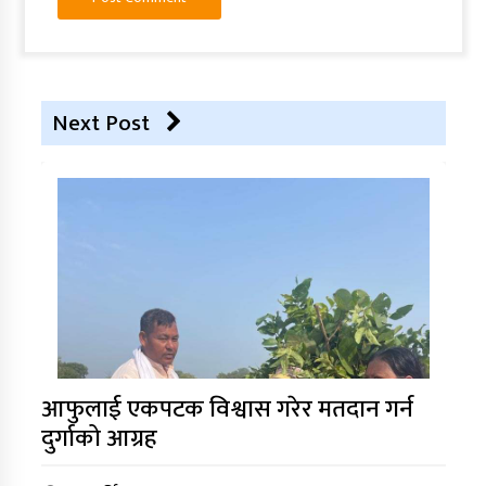
Next Post
आफुलाई एकपटक विश्वास गरेर मतदान गर्न
दुर्गाको आग्रह