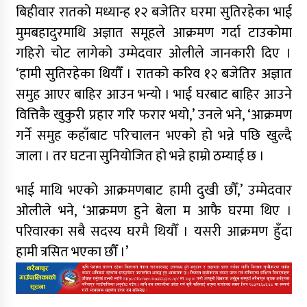
बिहीवार रातको मध्यान्ह १२ बजेतिर घरमा सुतिरहेका भाई
मुमबहादुरमाथि अज्ञात समूहले आक्रमण गर्दा टाउकोमा
गहिरो चोट लागेको उम्मेदवार ओलीले जानकारी दिए ।
‘हामी सुतिरहेका थियौँ । रातको करिव १२ बजेतिर अज्ञात
समुह आएर बाहिर आउन भन्यो । भाई घरबाट बाहिर आउने
वित्तिकै खुकुरी प्रहार गरि फरार भयो,’ उनले भने, ‘आक्रमण
गर्ने समुह कहाँबाट परिचालन भएको हो भन्ने पछि खुल्दै
जाला । तर घटना सुनियोजित हो भन्ने हाम्रो ठम्याई छ ।
भाई माथि भएको आक्रमणबाट हामी दुखी छौँ,’ उम्मेदवार
ओलीले भने, ‘आक्रमण हुने बेला म आफै घरमा थिए ।
परिवारका सबै सदस्य घरमै थियौँ । यसरी आक्रमण हुँदा
हामी त्रसित भएका छौँ ।’