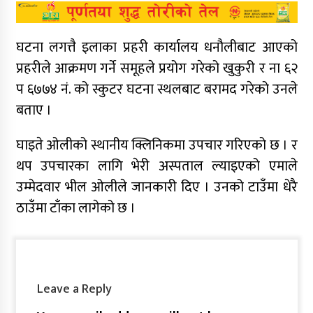
घटना लगत्तै इलाका प्रहरी कार्यालय धनौलीबाट आएको
प्रहरीले आक्रमण गर्ने समूहले प्रयोग गरेको खुकुरी र ना ६२
प ६७७४ नं. को स्कुटर घटना स्थलबाट बरामद गरेको उनले
बताए ।
घाइते ओलीको स्थानीय क्लिनिकमा उपचार गरिएको छ । र
थप उपचारका लागि भेरी अस्पताल ल्याइएको एमाले
उम्मेदवार भील ओलीले जानकारी दिए । उनको टाउँमा धेरै
ठाउँमा टाँका लागेको छ ।
Leave a Reply