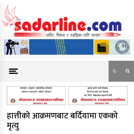
Skip
to
content
News For Nepal
हात्तीको आक्रमणबाट बर्दियामा एकको
मृत्यु