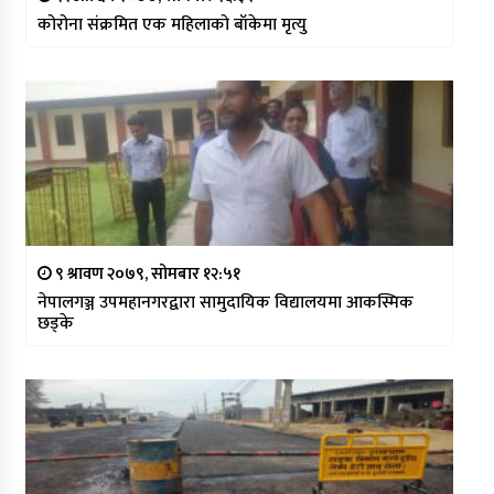
कोरोना संक्रमित एक महिलाको बाँकेमा मृत्यु
९ श्रावण २०७९, सोमबार १२:५१
नेपालगञ्ज उपमहानगरद्वारा सामुदायिक विद्यालयमा आकस्मिक
छड्के