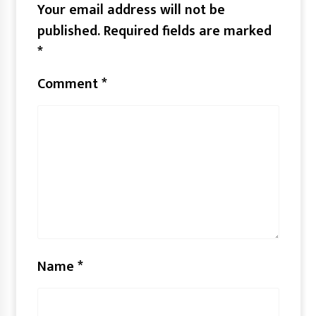
Your email address will not be
published.
Required fields are marked
*
Comment
*
Name
*