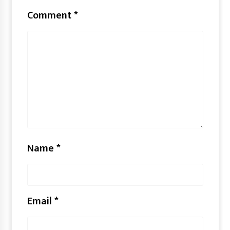
Comment
*
Name
*
Email
*