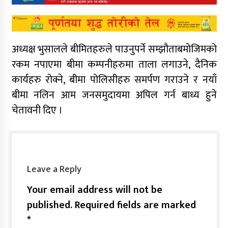
अध्यक्ष भुसालले बीमितहरुले पाउनुपर्ने सम्झौताबमोजिमको
रकम नपाएमा बीमा कम्पनीहरुमा ताला लगाउने, दैनिक
कार्यहरु रोक्ने, बीमा पोलिसीहरु समर्पण गराउने र नयाँ
बीमा नलिन आम जनसमुदायमा अपिल गर्न बाध्य हुने
चेतावनी दिए ।
Leave a Reply
Your email address will not be
published.
Required fields are marked
*