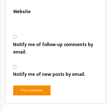
Website
Notify me of follow-up comments by
email.
Notify me of new posts by email.