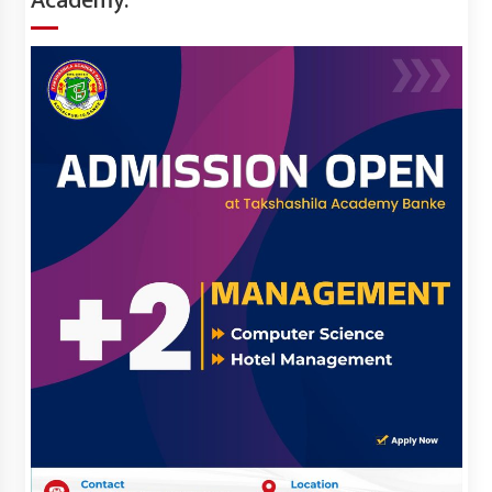
Academy.