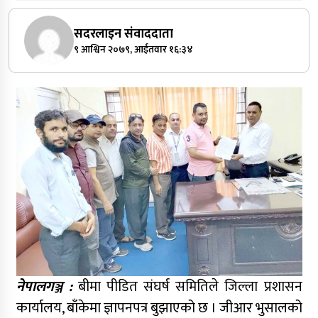
सदरलाइन संवाददाता
९ आश्विन २०७९, आईतवार १६:३४
नेपालगञ्ज :
बीमा पीडित संघर्ष समितिले जिल्ला प्रशासन
कार्यालय, बाँकेमा ज्ञापनपत्र बुझाएको छ । जीआर भुसालको