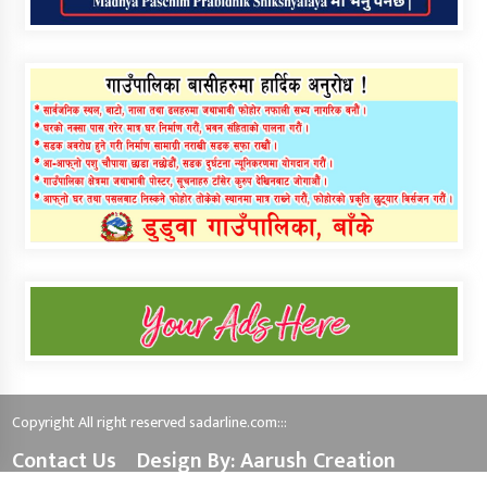
Copyright All right reserved sadarline.com:::
Contact Us
Design By: Aarush Creation