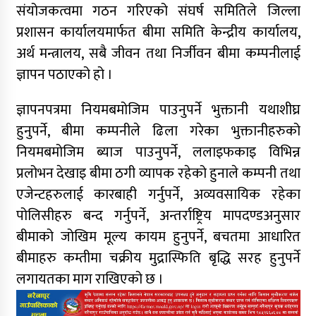
संयोजकत्वमा गठन गरिएको संघर्ष समितिले जिल्ला
प्रशासन कार्यालयमार्फत बीमा समिति केन्द्रीय कार्यालय,
अर्थ मन्त्रालय, सबै जीवन तथा निर्जीवन बीमा कम्पनीलाई
ज्ञापन पठाएको हो ।
ज्ञापनपत्रमा नियमबमोजिम पाउनुपर्ने भुक्तानी यथाशीघ्र
हुनुपर्ने, बीमा कम्पनीले ढिला गरेका भुक्तानीहरुको
नियमबमोजिम ब्याज पाउनुपर्ने, ललाइफकाइ विभिन्न
प्रलोभन देखाइ बीमा ठगी व्यापक रहेको हुनाले कम्पनी तथा
एजेन्टहरुलाई कारबाही गर्नुपर्ने, अव्यवसायिक रहेका
पोलिसीहरु बन्द गर्नुपर्ने, अन्तर्राष्ट्रिय मापदण्डअनुसार
बीमाको जोखिम मूल्य कायम हुनुपर्ने, बचतमा आधारित
बीमाहरु कम्तीमा चक्रीय मुद्रास्फिति बृद्धि सरह हुनुपर्ने
लगायतका माग राखिएको छ ।