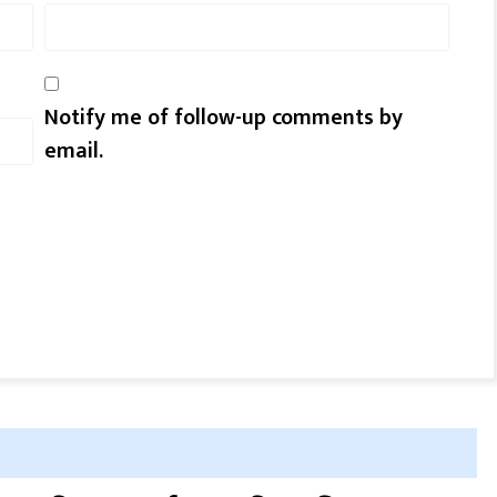
Notify me of follow-up comments by
email.