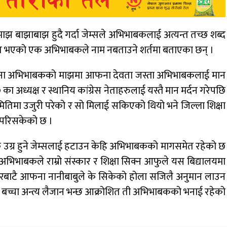
ाझ बाझाबाझ हुदै गर्दा जेम्सले अभिभाबकलाई अत्यन्त तच्छ शब्द
्तुत भएको एक अभिभाबकले नाम नबताउने शर्तमा बताएका छन् ।
४०० जना अभिभाबकको माझमा आफना देवता जस्ता अभिभाबकलाई मान
का अध्यक्ष र स्थानिय कांग्रेस नेताहरुलाई यस्तै मान मर्दन गरेपछि
िमा उजुरी परेको र सो मिलाई सकिएको थियो भने जिल्ला शिक्षा
श परिसकेको छ ।
क उग्र हुने जेम्सलाई हटाउन केहि अभिभाबकको मागसमेत रहेको छ
हि अभिभाबकले राम्रो संस्कार र शिक्षा सिक्न आफुले यस बिद्यालयमा
हारबाटै आफना नानीबाबुले के सिकेको होला सजिलै अनुमान लाउन
बच्चा अन्त्य लैजान भन्छ आक्रोशित ती अभिभाबकको भनाई रहेको