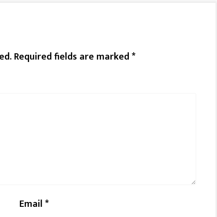
ed.
Required fields are marked
*
Email
*