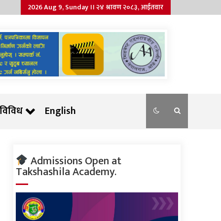
2026 Aug 9, Sunday ।। २४ श्रावण २०८३, आईतवार
विविध
English
Admissions Open at
Takshashila Academy.