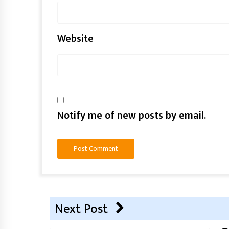
Website
Notify me of new posts by email.
Next Post