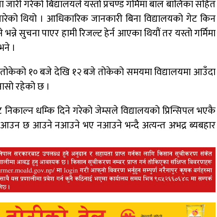
 जारी गरेको बिद्यालयले यस्तो प्रचण्ड गर्मिमा बाल बालिका सहित
ारेको थियो । आधिकारिक जानकारी बिना विद्यालयको गेट किन
े भन्ने सुचना पाएर हामी रिजल्ट हेर्न आएका थियौं तर यस्तो गर्मिमा
भने ।
लयले तोकेको १० बजे देखि १२ बजे तोकेको समयमा विद्यालयमा आउँदा
गुनासो रहेको छ ।
ाल्न धम्कि दिने गरेको जेम्सले विद्यालयको प्रिन्सिपल भएकै
आउन छ आउने नआउने भए नआउने भन्दै अत्यन्त अभद्र ब्यबहार