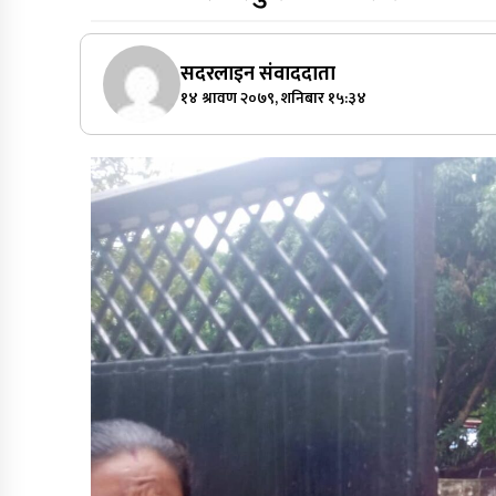
सदरलाइन संवाददाता
१४ श्रावण २०७९, शनिबार १५:३४