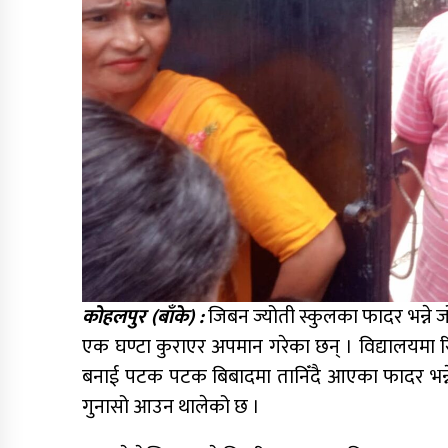
कोहलपुर (बाँके) :
जिबन ज्योती स्कुलका फादर भन्ने
एक घण्टा कुराएर अपमान गरेका छन् । विद्यालयमा र
बनाई पटक पटक बिबादमा तानिँदै आएका फादर भन्ने
गुनासो आउन थालेको छ ।