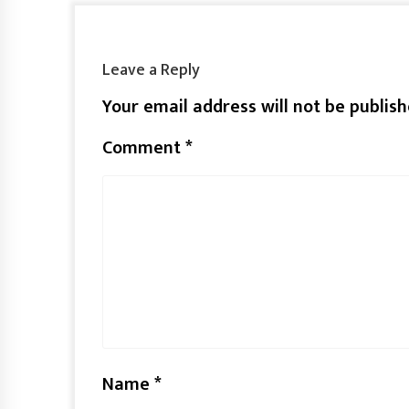
Leave a Reply
Your email address will not be publish
Comment
*
Name
*