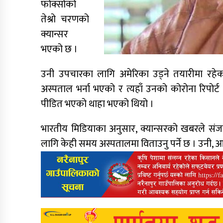
फोक्सोको
तेश्रो चरणको
क्यान्सर
भएको छ ।
उनी उपचारका लागि अमेरिका उड्ने तयारीमा रहेका
अस्पताल भर्ना भएको र त्यहाँ उनको कोरोना रिपोर्
पीडित भएको थाहा भएको थियो ।
भारतीय मिडियाका अनुसार, क्यान्सरको खबरले संजय 
लागि केही समय अस्पतालमा विताउनु पर्ने छ । उनी, 