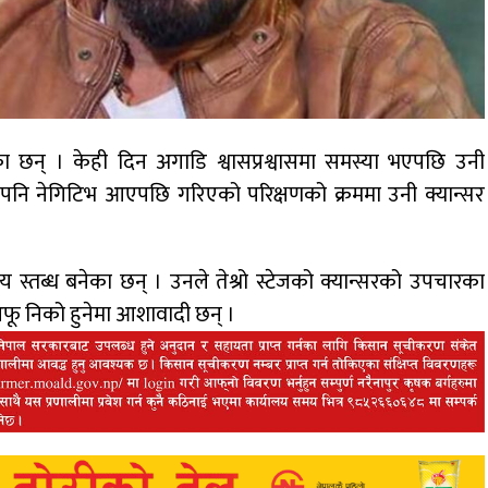
 छन् । केही दिन अगाडि श्वासप्रश्वासमा समस्या भएपछि उनी
ट पनि नेगिटिभ आएपछि गरिएको परिक्षणको क्रममा उनी क्यान्सर
स्तब्ध बनेका छन् । उनले तेश्रो स्टेजको क्यान्सरको उपचारका
आफू निको हुनेमा आशावादी छन् ।