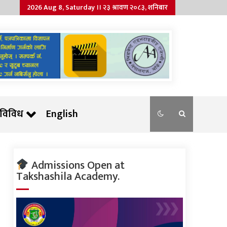
2026 Aug 8, Saturday ।। २३ श्रावण २०८३, शनिबार
विविध
English
Admissions Open at
Takshashila Academy.