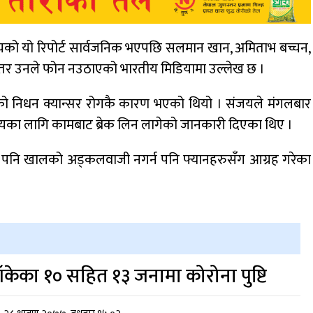
जयको यो रिपोर्ट सार्वजनिक भएपछि सलमान खान, अमिताभ बच्चन,
र उनले फोन नउठाएको भारतीय मिडियामा उल्लेख छ ।
ो निधन क्यान्सर रोगकै कारण भएको थियो । संजयले मंगलबार
समयका लागि कामबाट ब्रेक लिन लागेको जानकारी दिएका थिए ।
नै पनि खालको अड्कलवाजी नगर्न पनि फ्यानहरुसँग आग्रह गरेका
ाँकेका १० सहित १३ जनामा कोरोना पुष्टि