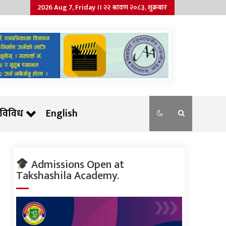
2026 Aug 7, Friday ।। २२ श्रावण २०८३, शुक्रबार
विविध
English
Admissions Open at
Takshashila Academy.