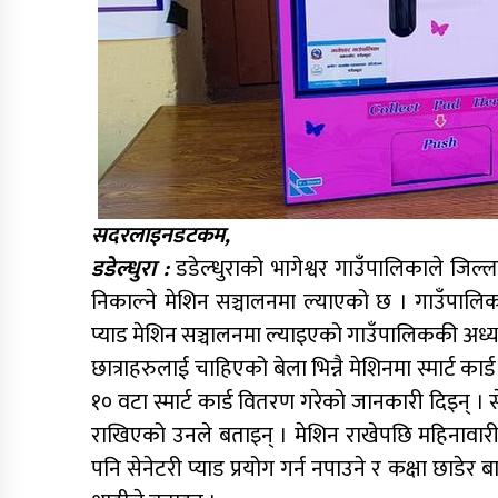
सदरलाइनडटकम,
डडेल्धुरा :
डडेल्धुराको भागेश्वर गाउँपालिकाले जिल्ला
निकाल्ने मेशिन सञ्चालनमा ल्याएको छ । गाउँपालि
प्याड मेशिन सञ्चालनमा ल्याइएको गाउँपालिककी अध्यक
छात्राहरुलाई चाहिएको बेला भिन्नै मेशिनमा स्मार्ट का
१० वटा स्मार्ट कार्ड वितरण गरेको जानकारी दिइन् । स
राखिएको उनले बताइन् । मेशिन राखेपछि महिनावारी
पनि सेनेटरी प्याड प्रयोग गर्न नपाउने र कक्षा छाडेर बाह