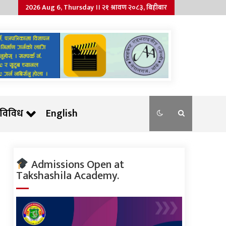
2026 Aug 6, Thursday ।। २१ श्रावण २०८३, बिहीबार
विविध
English
Admissions Open at
Takshashila Academy.