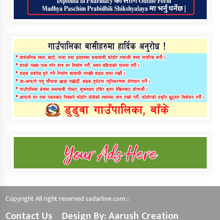
Copyright All right reserved sadarline.com:::
Contact Us
Design By: Aarush Creation