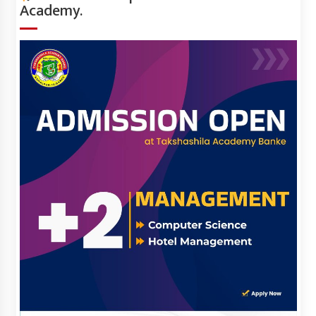
Academy.