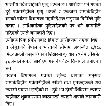
भारतीय पर्वतारोहीको मृत्यु भएको छ । आरोहण गर्न गएका
दुई पर्वतारोहीको मृत्यु भएको र एकजना सम्पर्कविहीन
भएको पर्यटन विभागका महानिर्देशक डन्डुराज घिमिरेले पुष्टि
बताए । आधिकारिक पुष्टिसहितको पत्र भने कम्पनीले
नदिएको उनले जानकारी दिए ।
उनीहरू पिक प्रमोशनबाट हिमाल आरोहणमा गएका थिए ।
ताप्लेजुङको नेपाल र भारतको सीमामा अवस्थित ८,५८६
मिटर अग्लो कञ्चनजंघाको शिखरमा बुधवार १० नेपालीसमेत
३६ जनाले सफल आरोहण गरेको पर्यटन विभागले जनाएको
छ ।
पर्यटन विभागका प्रवक्ता सुरेन्द्र थापाका अनुसार
सम्पर्कविहीन पर्वतारोहीको खोजी तथा मृतकहरूको शव
ल्याउने प्रयास भइरहेको छ । दुवै शव दोस्रो शिविरमा ल्याएर
त्यहाँबाट शुक्रवारसम्म काठमाण्डौ ल्याइने थापाले जानकारी
दिए ।