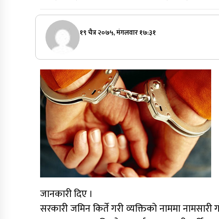
१९ चैत्र २०७५, मंगलवार १७:३१
जानकारी दिए ।
सरकारी जमिन किर्ते गरी व्यक्तिको नाममा नामसारी गरेक