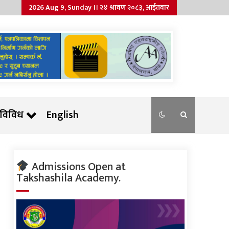
2026 Aug 9, Sunday ।। २४ श्रावण २०८३, आईतवार
विविध
English
Admissions Open at
Takshashila Academy.