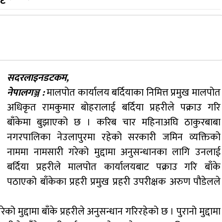
सदरलाइनडटकम,
नेपालगञ्ज :
मालपोत कार्यालय बर्दियाका निमित्त प्रमुख मालपोत
अधिकृत रामकुमार बोहरालाई बर्दिया प्रहरीले पक्राउ गरि
बाँकेमा बुझाएको छ । करिब चार महिनाअघि ठाकुरबाबा
नगरपालिका नेउलापुरमा रहेको सरकारी जमिन व्यक्तिको
नाममा नामसारी गरेको मुद्दामा अनुसन्धानका लागि उनलाई
बर्दिया प्रहरीले मालपोत कार्यालयबाट पक्राउ गरि बाँके
पठाएको बाँकेका प्रहरी प्रमुख प्रहरी उपरीक्षक अरुण पौडेलले
ो मुद्दामा बाँके प्रहरीले अनुसन्धान गरिरहेको छ । पुरानो मुद्दामा