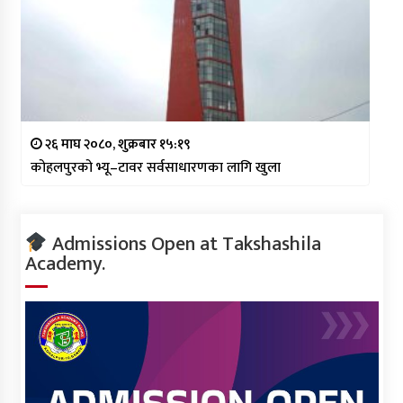
२६ माघ २०८०, शुक्रबार १५:१९
कोहलपुरको भ्यू–टावर सर्वसाधारणका लागि खुला
Admissions Open at Takshashila
Academy.