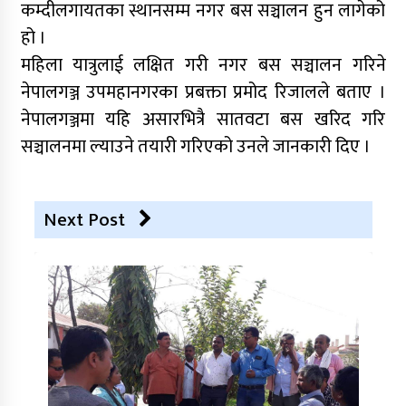
कम्दीलगायतका स्थानसम्म नगर बस सञ्चालन हुन लागेको
हो ।
महिला यात्रुलाई लक्षित गरी नगर बस सञ्चालन गरिने
नेपालगञ्ज उपमहानगरका प्रबक्ता प्रमोद रिजालले बताए ।
नेपालगञ्जमा यहि असारभित्रै सातवटा बस खरिद गरि
सञ्चालनमा ल्याउने तयारी गरिएको उनले जानकारी दिए ।
Next Post