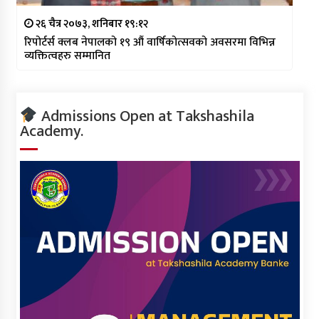
२६ चैत्र २०७३, शनिबार १९:१२
रिपोर्टर्स क्लब नेपालको १९ औं वार्षिकोत्सवको अवसरमा विभिन्न
व्यक्तित्वहरु सम्मानित
Admissions Open at Takshashila
Academy.