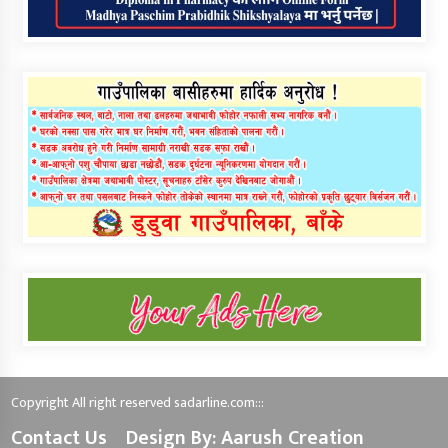
Copyright All right reserved sadarline.com:::
Contact Us
Design By: Aarush Creation