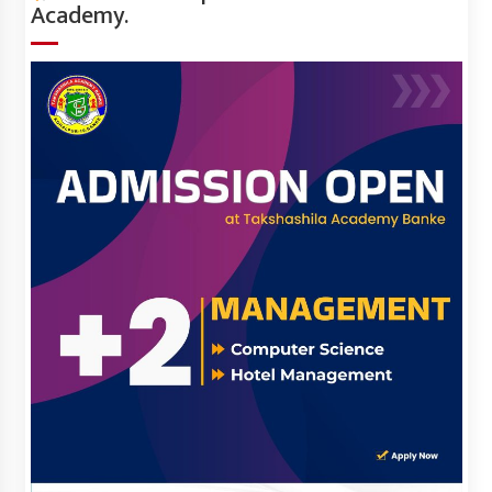
Academy.