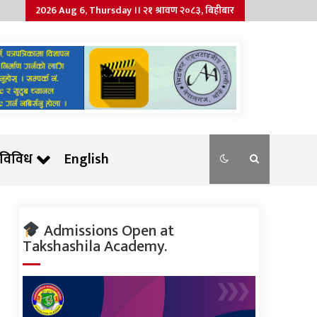
2026 Aug 6, Thursday ।। २१ श्रावण २०८३, बिहीबार
विविध
English
Admissions Open at
Takshashila Academy.