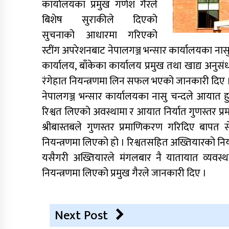
कार्यालयका प्रमुख गणेश गैरले
बिशेष सुराकीले दिएको
सुचनाको आधारमा गरिएको
स्टींग अपरेशनबाट नेपालगञ्ज भन्सार कार्यालयका नास
कार्यालय, बाँकेका कार्यालय प्रमुख तथा खाद्य अन
रंगेहात नियन्त्रणमा लिन सफल भएको जानकारी दिए 
नेपालगञ्ज भन्सार कार्यालयका नासु चन्दले आयात ह
रिश्वत लिएको अवस्थामा र आयात निर्यात गुणस्तर प्
श्रीबास्तबले गुणस्तर प्रमाणिकरण गरिदिए बापत स
नियन्त्रणमा लिएको हो । रिश्वतसहित अख्तियारको निय
यसैगरी अख्तियारले मंगलबार नै यातायात व्यवस्थ
नियन्त्रणमा लिएको प्रमुख गैरले जानकारी दिए ।
Next Post