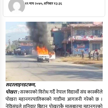
१९ माघ २०७५, शनिबार १३:३६
सदरलाइनडटकम,
पोखरा :
सरकारको विरोध गर्दै नेपाल विद्यार्थी संघ कास्कीले
पोखरा महानगरपालिकाको गाडीमा आगजनी गरेको छ ।
नेविसंघले शनिवार बिहान पोखराकै मासबारमा महानगरको