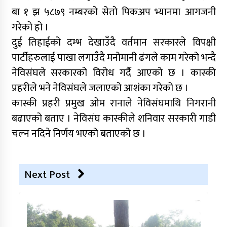
बा १ झ ५८७९ नम्बरको सेतो पिकअप भ्यानमा आगजनी
गरेको हो ।
दुई तिहाईको दम्भ देखाउँदै वर्तमान सरकारले विपक्षी
पार्टीहरुलाई पाखा लगाउँदै मनोमानी ढंगले काम गरेको भन्दै
नेविसंघले सरकारको विरोध गर्दै आएको छ । कास्की
प्रहरीले भने नेविसंघले जलाएको आशंका गरेको छ ।
कास्की प्रहरी प्रमुख ओम रानाले नेविसंघमाथि निगरानी
बढाएको बताए । नेविसंघ कास्कीले शनिवार सरकारी गाडी
चल्न नदिने निर्णय भएको बताएको छ ।
Next Post