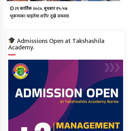
२९ कार्तिक २०८०, बुधबार १५:५७
भूकम्पका घाइतेमा शरीर दुख्ने समस्या
Admissions Open at Takshashila
Academy.