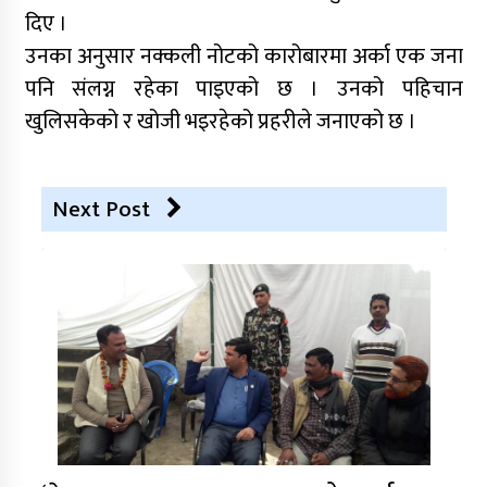
दिए ।
उनका अनुसार नक्कली नोटको कारोबारमा अर्का एक जना
पनि संलग्न रहेका पाइएको छ । उनको पहिचान
खुलिसकेको र खोजी भइरहेको प्रहरीले जनाएको छ ।
Next Post