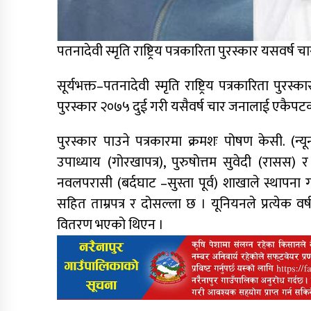
पतनादेवी स्मृति राष्ट्रिय पत्रकारिता पुरस्कार यसवर्ष
सूर्यभक्त–पतनादेवी स्मृति राष्ट्रिय पत्रकारिता पुरस्
पुरस्कार २०७५ दुई गरी यसैवर्ष चार जनालाई एकैपटक 
पुरस्कार पाउने पत्रकारमा क्रमशः पोषण केसी. (न्यू
उपाध्याय (गोरखापत्र), पुरुषोत्तम सुवेदी (रासस)
नवलपरासी (बर्दघाट –सुस्ता पूर्व) शाखाले स्थाप
सहित ताम्रपत्र र दोसल्ला छ । यूनियनले प्रत्येक
वितरण भएको थिएन ।