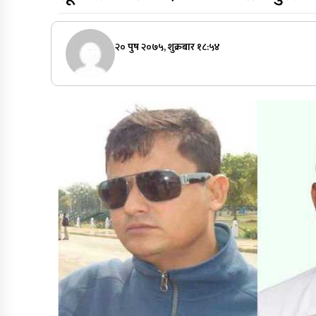
२० पुष २०७५, शुक्रबार १८:५४