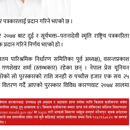
 चार पत्रकारलाई प्रदान गरिने भएको छ ।
कार २०७४ बाट दुई र सूर्यभक्त–पतनादेवी स्मृति राष्ट्रिय पत्रकारिता
प्रदान गरिने निर्णय भएको हो ।
नतम पारिश्रमिक निर्धारण समितिका पूर्व अध्यक्ष), वसन्तप्रकाश
 र गणशेखर शर्मा (स्तम्भकार) रहेका छन् । नेपाल प्रेस यूनियन
ना गरेको सो पुरस्कारको राशि जनही रु पच्चीस हजार एक सय २५
 वर्ष वितरण गर्दै आएको पुरस्कार विविध कारणवाट २०७४ सालमा