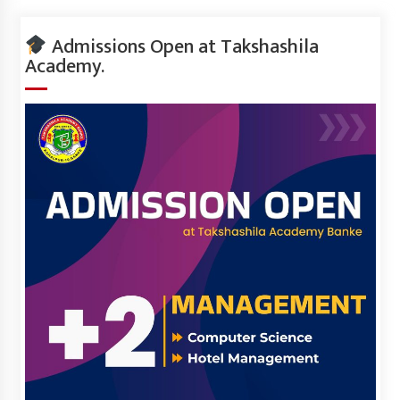
Admissions Open at Takshashila
Academy.