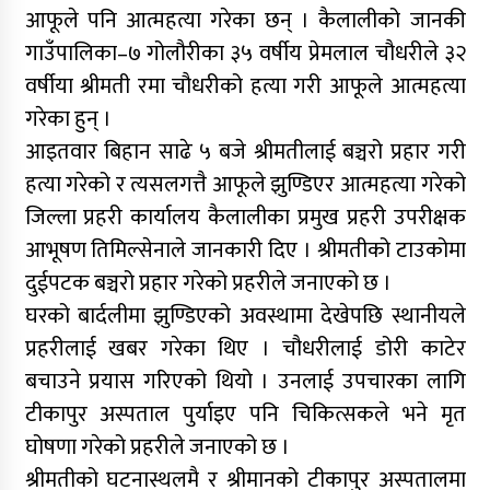
आफूले पनि आत्महत्या गरेका छन् । कैलालीको जानकी
गाउँपालिका–७ गोलौरीका ३५ वर्षीय प्रेमलाल चौधरीले ३२
वर्षीया श्रीमती रमा चौधरीको हत्या गरी आफूले आत्महत्या
गरेका हुन् ।
आइतवार बिहान साढे ५ बजे श्रीमतीलाई बञ्चरो प्रहार गरी
हत्या गरेको र त्यसलगत्तै आफूले झुण्डिएर आत्महत्या गरेको
जिल्ला प्रहरी कार्यालय कैलालीका प्रमुख प्रहरी उपरीक्षक
आभूषण तिमिल्सेनाले जानकारी दिए । श्रीमतीको टाउकोमा
दुईपटक बञ्चरो प्रहार गरेको प्रहरीले जनाएको छ ।
घरको बार्दलीमा झुण्डिएको अवस्थामा देखेपछि स्थानीयले
प्रहरीलाई खबर गरेका थिए । चौधरीलाई डोरी काटेर
बचाउने प्रयास गरिएको थियो । उनलाई उपचारका लागि
टीकापुर अस्पताल पुर्याइए पनि चिकित्सकले भने मृत
घोषणा गरेको प्रहरीले जनाएको छ ।
श्रीमतीको घटनास्थलमै र श्रीमानको टीकापुर अस्पतालमा