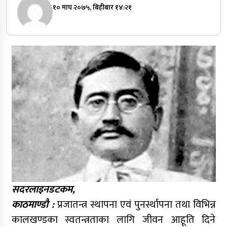
१० माघ २०७५, बिहीबार १४:२१
सदरलाइनडटकम,
काठमाण्डौ :
प्रजातन्त्र स्थापना एवं पुनर्स्थापना तथा विभिन्न
कालखण्डका स्वतन्त्रताका लागि जीवन आहूति दिने