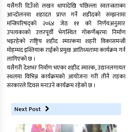
यसैगरी दिउँसो लखन थापादेखि पछिल्ला स्वतन्त्रताका
आन्दोलनमा शहादत प्राप्त गर्ने शहीदको सम्झनामा
मन्त्रिपरिषद्को २०६४ जेठ ११ को निर्णयअनुसार
उपत्यकाको उत्तरपूर्वी भेगस्थित गोकर्णेश्वरमा निर्माण
भइरहेको राष्ट्रिय शहीद स्मारकमा शहरी विकासमन्त्री
मोहम्मद इश्तियाक राईको प्रमुख आतिथ्यतामा कार्यक्रम गर्न
लागिएको छ ।
यसैगरी देशभर निर्माण भएका शहीद स्मारक, उद्यानलगायत
स्थलमा विभिन्न कार्यक्रमको आयोजना गरी तीनै तहका
सरकारले दिवस मनाउने कार्यक्रम रहेको छ ।
Next Post