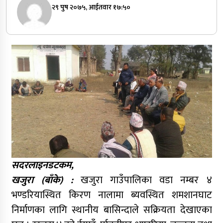
२९ पुष २०७५, आईतवार १७:५०
सदरलाइनडटकम,
खजुरा (बाँके) :
खजुरा गाउँपालिका वडा नम्बर ४
भण्डरियास्थित किरण नालामा ब्यवस्थित शमशानघाट
निर्माणका लागि स्थानीय बासिन्दाले सक्रियता देखाएका