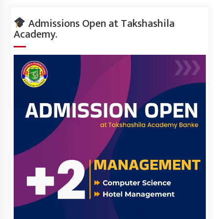
Admissions Open at Takshashila
Academy.