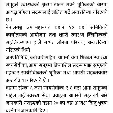
समूहले स्वास्थ्यको क्षेत्रमा खेल्न सक्ने भूमिकाको बारेमा
आवद्ध महिला सदस्यलाई लक्षित गर्दैै अन्तरक्रिया गरिएको
छ ।
नेपालगञ्ज उप–महानगर वडान १० वडा समितिको
कार्यालयको आयोजना तथा शहरी स्वास्थ्य क्लिनिकको
सहजिकरणमा हालै गाभर जोनमा परिचय, अन्तरक्रिया
गरिएको थियो ।
जनप्रतिनिधि, कर्मचारीसहित आफ्नो वडा भित्रका स्वास्थ्य
स्वयंसेवीका, आमा समूहमा क्रियाशिल सदस्यमाझ समूहको
महत्व र स्वयंसेवीकाको भूमिका तथा आपसी सहकार्यबारे
अन्तरक्रिया गरिएको हो ।
वडामा रहेका ६ जना स्वयंसेवीका र ६ वटा आमा समूहका
महिलालाई स्वस्थ्य सेवा प्रवाहमा आपसी सहकार्य बारे
जानकारी गराइएको वडान १० का वडा अध्यक्ष विन्दु भुषण
बस्नेतले जानकारी दिए ।