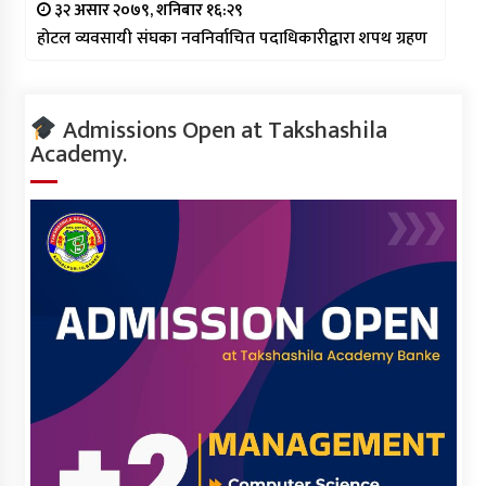
३२ असार २०७९, शनिबार १६:२९
होटल व्यवसायी संघका नवनिर्वाचित पदाधिकारीद्वारा शपथ ग्रहण
Admissions Open at Takshashila
Academy.