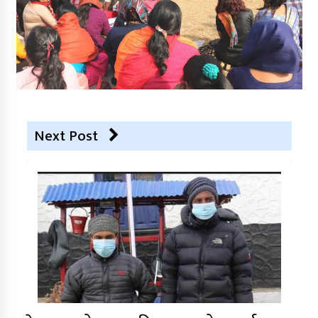
Next Post