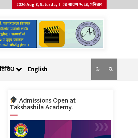
2026 Aug 8, Saturday ।। २३ श्रावण २०८३, शनिबार
विविध
English
Admissions Open at
Takshashila Academy.