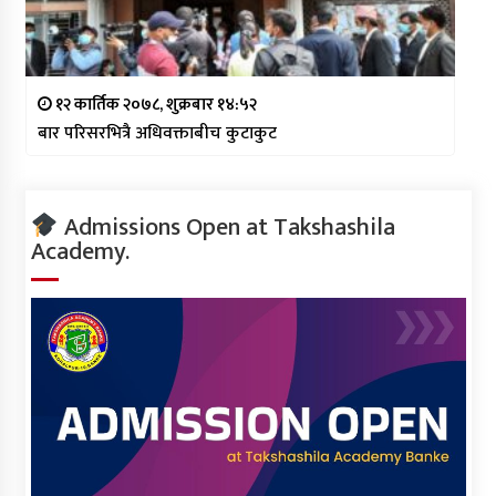
१२ कार्तिक २०७८, शुक्रबार १४:५२
बार परिसरभित्रै अधिवक्ताबीच कुटाकुट
Admissions Open at Takshashila
Academy.