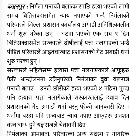
कञ्चनपुर :
निर्मला पन्तको बलात्कारपछि हत्या भएको लामो
समय बितिसक्दासमेत न्याय नपाएको भन्दै निर्मलाको
परिवारले जिल्ला प्रशासन कार्यालय अगाडी अनिश्चित्कालीन
धर्ना शुरु गरेका छन् । घटना भएको एक सय ९ दिन
बितिसक्दासमेत सरकारले दोषीलाई पत्ता नलगाएको भन्दै
पीडित परिवारले आइतवारबाट प्रशासनको गेट अगाडी धर्ना
शुरु गरेका हुन् ।
सरकारले अहिलेसम्म हत्यारा पत्ता नलगाएकाले आफूहरु
फेरि आन्दोलनमा उत्रिनुपरेको निर्मलाका बुवा यज्ञराज
पन्तले बताए । उनले छोरीको हत्या भएको ४ महिना पुग्दा
पनि हत्यारा पत्ता नलागेकाले सरकारललाई दवाव दिन
प्रशासनको गेट अगाडी धर्ना बस्नु परेको जानकारी दिए ।
धर्नामा बस्दा पनि राज्यबाट न्याय नपाए आफूहरु अनशन
बस्न बाध्य हुने यज्ञराजले चेतावनी दिए ।
निर्मलाका आमाबुवा, परिवारका अन्य सदस्य र नागरिक