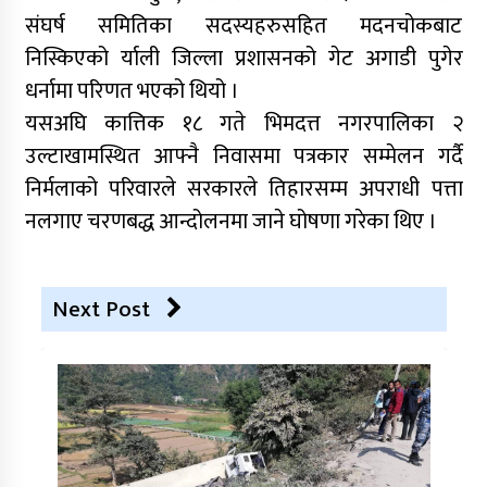
संघर्ष समितिका सदस्यहरुसहित मदनचोकबाट
निस्किएको र्याली जिल्ला प्रशासनको गेट अगाडी पुगेर
धर्नामा परिणत भएको थियो ।
यसअघि कात्तिक १८ गते भिमदत्त नगरपालिका २
उल्टाखामस्थित आफ्नै निवासमा पत्रकार सम्मेलन गर्दै
निर्मलाको परिवारले सरकारले तिहारसम्म अपराधी पत्ता
नलगाए चरणबद्ध आन्दोलनमा जाने घोषणा गरेका थिए ।
Next Post