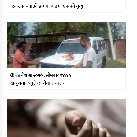
टिकटक बनाउने क्रममा दाङमा एकको मृत्यु
२४ बैशाख २०७५, सोमबार १४:४४
खजुरामा एम्बुलेन्स सेवा संचालन