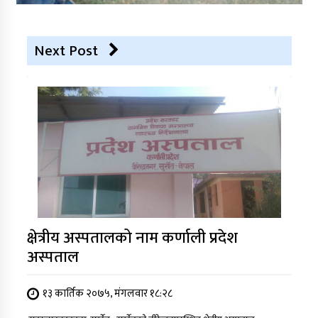
Next Post
क्षेत्रीय अस्पतालको नाम कर्णाली प्रदेश
अस्पताल
१३ कार्तिक २०७५, मंगलवार १८:२८