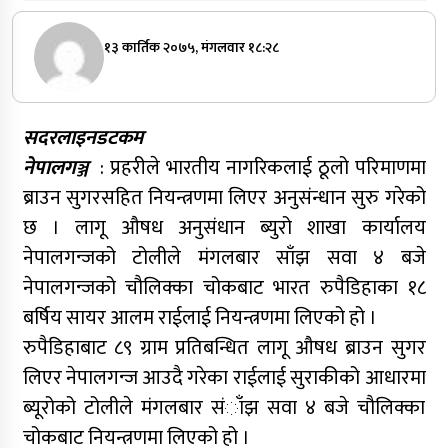
१३ कार्तिक २०७५, मंगलवार १८:२८
सदरलाइनडटकम
नेपालगञ्ज
: प्रहरीले भारतीय नागरिकलाई ठूलो परिमाणमा
ब्राउन सुगरसहित नियन्त्रणमा लिएर अनुसंन्धान सुरु गरेको
छ । लागू औषध अनुसंधान ब्युरो शाखा कार्यालय
नेपालगन्जको टोलीले मंगलबार साँझ सवा ४ बजे
नेपालगन्जको चौलिक्का चोकबाट भारत रुपैडिहाका १८
बर्षिय सायर आलम राईलाई नियन्त्रणमा लिएको हो ।
रुपैडिहाबाट ८९ ग्राम प्रतिबन्धित लागू औषध ब्राउन सुगर
लिएर नेपालगन्ज आउदै गरेका राईलाई सुराकीको आधारमा
ब्यूरोको टोलीले मंगलबार संाँझ सवा ४ बजे चौलिक्का
चोकबाट नियन्त्रणमा लिएको हो ।