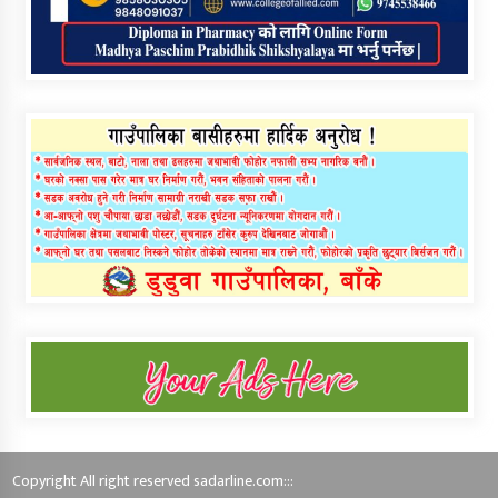
Copyright All right reserved sadarline.com:::