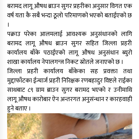
बरामद लागू औषध ब्राउन सुगर प्रहरीका अनुसार विगत एक
वर्ष यता कै सबै भन्दा ठूलो परिमाणको भएको बताईएको छ
।
पक्राउ परेका आलमलाई आवश्यक अनुसंधानको लागि
बरामद लागू औषध ब्राउन सुगर सहित जिल्ला प्रहरी
कार्यालय बाँके पठाईएको लागू औषध अनुसंधान ब्युरो
शाखा कार्यालय नेपालगन्ज निकट स्रोतले जनाएको छ ।
जिल्ला प्रहरी कार्यालय बाँकेका सह प्रवक्ता तथा
मुद्दाफाँटका ईन्चार्ज प्रहरी निरिक्षक रणबहादुर विष्टले राईका
साथबाट ८९ ग्राम ब्राउन सुगर बरामद भएको र उनीमाथि
लागू औषध कारोबार ऐन अन्तरगत अनुसंन्धान र कारहवाही
हुने बताए ।