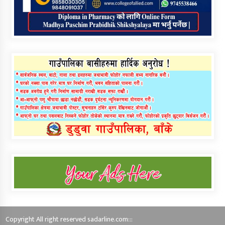
Copyright All right reserved sadarline.com:::