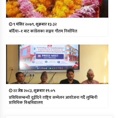
९ मंसिर २०७९, शुक्रबार १३:३२
बर्दिया–१ बाट कांग्रेसका सञ्जय गौतम निर्वाचित
२२ जेष्ठ २०८३, शुक्रबार १९:०५
प्रविधिसम्बन्धी दुईदिने राष्ट्रिय सम्मेलन आयोजना गर्दै लुम्बिनी
प्राविधिक विश्वविद्यालय