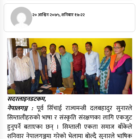
२० आश्विन २०७५, शनिबार १७:२२
सदरलाइनडटकम,
नेपालगञ्ज :
पूर्व सिँचाई राज्यमन्त्री दलबहादुर सुनारले
सिम्तालीहरुको भाषा र संस्कृति संरक्षणका लागि एकजुट
हुनुपर्ने बताएका छन् । सिम्ताली एकता समाज बाँकेले
शनिवार नेपालगञ्जमा गरेको भेलामा बोल्दै सुनारले भाषिक