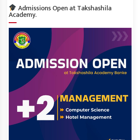
Admissions Open at Takshashila
Academy.