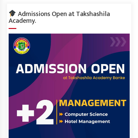
Admissions Open at Takshashila
Academy.