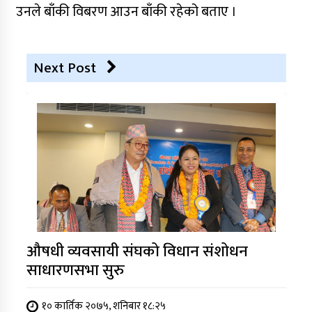
उनले बाँकी विबरण आउन बाँकी रहेको बताए ।
Next Post
औषधी व्यवसायी संघको विधान संशोधन
साधारणसभा सुरु
१० कार्तिक २०७५, शनिबार १८:२५