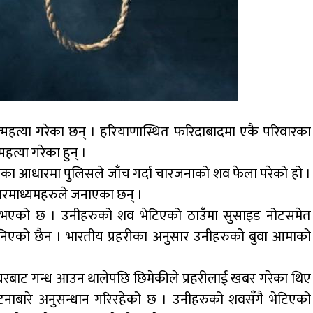
हत्या गरेका छन् । हरियाणास्थित फरिदाबादमा एकै परिवारका
्या गरेका हुन् ।
 आधारमा पुलिसले जाँच गर्दा चारजनाको शव फेला परेको हो ।
चारमाध्यमहरुले जनाएका छन् ।
्टि भएको छ । उनीहरुको शव भेटिएको ठाउँमा सुसाइड नोटसमेत
िएको छैन । भारतीय प्रहरीका अनुसार उनीहरुको बुवा आमाको
ाट गन्ध आउन थालेपछि छिमेकीले प्रहरीलाई खबर गरेका थिए
घटनाबारे अनुसन्धान गरिरहेको छ । उनीहरुको शवसँगै भेटिएको