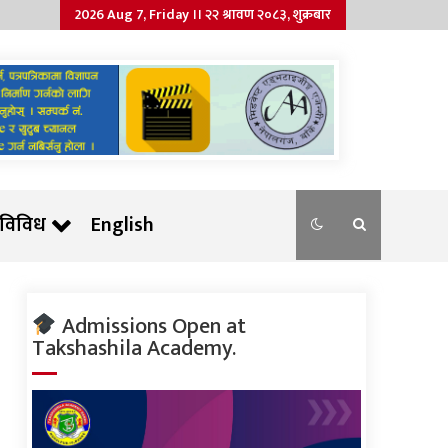
2026 Aug 7, Friday ।। २२ श्रावण २०८३, शुक्रबार
विविध
English
Admissions Open at
Takshashila Academy.