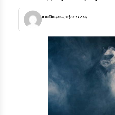
४ कार्तिक २०७५, आईतवार १४:०५