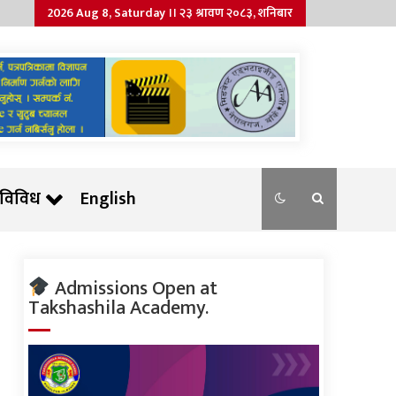
2026 Aug 8, Saturday ।। २३ श्रावण २०८३, शनिबार
विविध
English
Admissions Open at
Takshashila Academy.