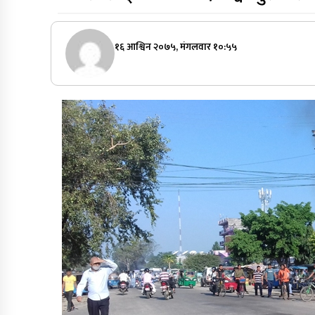
१६ आश्विन २०७५, मंगलवार १०:५५