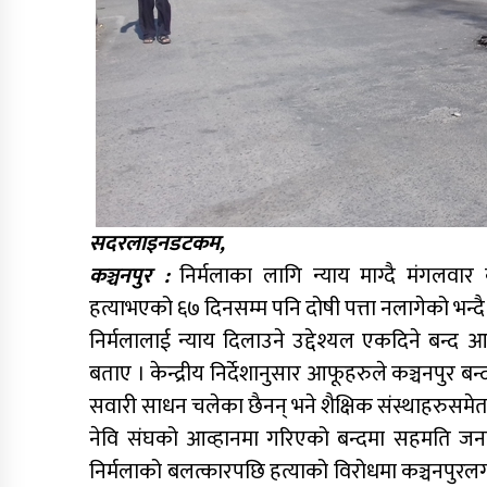
सदरलाइनडटकम,
कञ्चनपुर :
निर्मलाका लागि न्याय माग्दै मंगलवार
हत्याभएको ६७ दिनसम्म पनि दोषी पत्ता नलागेको भन्दै न
निर्मलालाई न्याय दिलाउने उद्देश्यल एकदिने बन्द
बताए । केन्द्रीय निर्देशानुसार आफूहरुले कञ्चनपुर 
सवारी साधन चलेका छैनन् भने शैक्षिक संस्थाहरुसमेत 
नेवि संघको आव्हानमा गरिएको बन्दमा सहमति जनाउँ
निर्मलाको बलत्कारपछि हत्याको विरोधमा कञ्चनपुरल