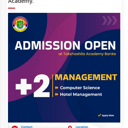
Academy.