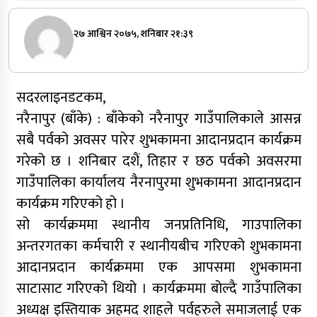
२७ आश्विन २०७५, शनिबार २१:३९
सदरलाइनडटकम,
नरैनापुर (बाँके) : बाँकेको नरैनापुर गाउँपालिकाले आसन्न
सबै पर्वको अवसर पारेर शुभकामना आदानप्रदान कार्यक्रम
गरेको छ । शनिबार दशैं, तिहार र छठ पर्वको अवसरमा
गाउँपालिका कार्यालय नैरनापुरमा शुभकामना आदानप्रदान
कार्यक्रम गरिएको हो ।
सो कार्यक्रममा स्थानीय जनप्रतिनिधि, गाउपालिका
अन्तरगतका कर्मचारी र स्थानीयबीच गरिएको शुभकामना
आदानप्रदान कार्यक्रममा एक आपसमा शुभकामना
साटासाट गरिएको थियो । कार्यक्रममा बोल्दै गाउँपालिका
अध्यक्ष इस्तियाक अहमद शाहले पर्वहरुले समाजलाई एक