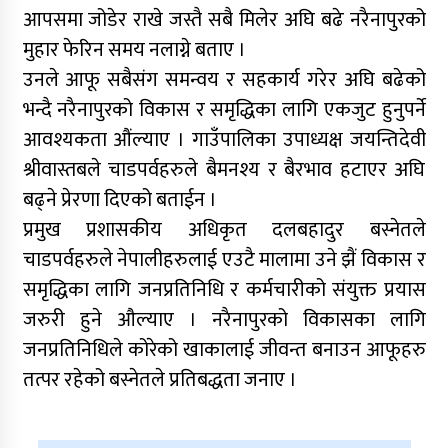
आपसमा जोडेर राखे जस्तै सबै मिलेर अघि बढे नरैनापुरको
मुहार फेरिन समय नलाग्ने बताए ।
उनले आफू सबैसंग समन्वय र सहकार्य गरेर अघि बढेको
भन्दै नरैनापुरको विकास र समृद्धिका लागि एकजुट हुनुपर्ने
आवश्यकता औंल्याए । गाउँपालिका उपाध्यक्ष जयन्तिदेवी
श्रीवास्तबले चाडपर्वहरुले बैमनश्य र बैरभाव हटाएर अघि
बढ्ने प्रेरणा दिएको बताईन ।
प्रमुख प्रशासकीय अधिकृत दलबहादुर बस्नेतले
चाडपर्वहरुले नेपालीहरुलाई एउटै मालामा उने झैं विकास र
समृद्धिका लागि जनप्रतिनिधि र कर्मचारीको संयुक्त प्रयास
जरुरी हुने औल्याए । नरैनापुरको विकासका लागि
जनप्रतिनिधिले कोरेको खाकालाई जीवन्त बनाउन आफूहरु
तत्पर रहेको बस्नेतले प्रतिबद्धता जनाए ।