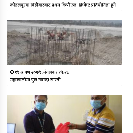
कोहलपुरमा बिहीबारबाट प्रथम ’केपीएल’ क्रिकेट प्रतियोगिता हुने
१५ श्रावण २०७५, मंगलवार १५:२६
महाकालीमा पुल नबन्दा सास्ती