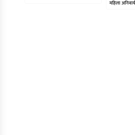
महिला अनिवार्