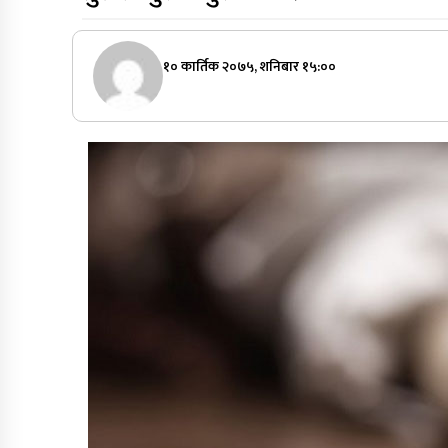
१० कार्तिक २०७५, शनिबार १५:००