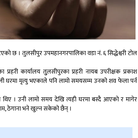
को छ । तुलसीपुर उपमहानगरपालिका वडा नं. ६ सिद्धेश्वरी टोल
्रहरी कार्यालय तुुलसीपुरका प्रहरी नायब उपरीक्षक प्रकाश
ी घरमा मृत्यु भएकाले पनि लामो समयसम्म उनको शव फेला पर्न
एका थिए । उनी लामो समय देखि त्यही घरमा बस्दै आएको र मागेर
म, ठेगाना भने खुल्न सकेको छैन् ।