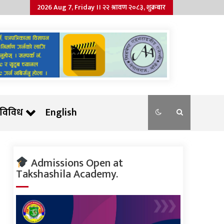
2026 Aug 7, Friday ।। २२ श्रावण २०८३, शुक्रबार
विविध
English
Admissions Open at
Takshashila Academy.