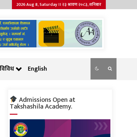
2026 Aug 8, Saturday ।। २३ श्रावण २०८३, शनिबार
विविध
English
Admissions Open at
Takshashila Academy.