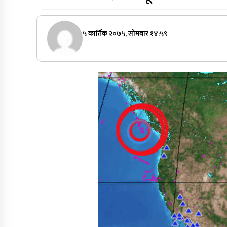
५ कार्तिक २०७५, सोमबार १४:५९