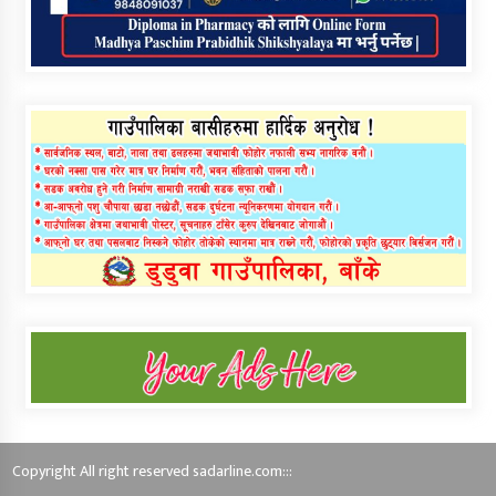
Copyright All right reserved sadarline.com:::