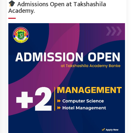
Admissions Open at Takshashila
Academy.