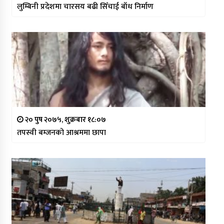
लुम्बिनी प्रदेशमा चारसय बढी सिँचाई बाँध निर्माण
२० पुष २०७५, शुक्रबार १८:०७
तपस्वी बम्जनको आश्रममा छापा