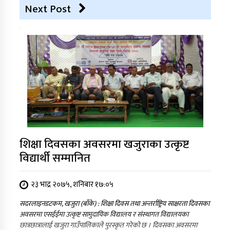
Next Post
शिक्षा दिवसका अवसरमा खजुराका उत्कृष्ट
विद्यार्थी सम्मानित
२३ भाद्र २०७५, शनिबार १७:०५
सदरलाइनडटकम, खजुरा (बाँके) : शिक्षा दिवस तथा अन्तर्राष्ट्रिय साक्षरता दिवसका
अवसरमा एसईईमा उत्कृष्ट सामुदायिक विद्यालय र संस्थागत विद्यालयका
छात्रछात्रालाई खजुरा गाउँपालिकाले पुरस्कृत गरेको छ । दिवसका अवसरमा