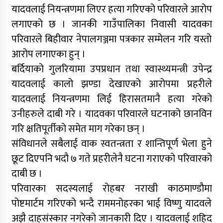
यादवलाई नियन्त्रणमा लिएर हत्या गरिएको परिवारले आरोप
लगाएको छ । जानकी गाउँपालिका निवासी यादवका
परिवारले बिहीवार नेपालगञ्जमा पत्रकार सम्मेलन गरि यस्तो
आरोप लगाएका हुन् ।
बर्दियाको गुलरियामा उपप्रधान तथा स्वास्थ्यमन्त्री उपेन्द्र
यादवलाई कालो झण्डा देखाएको आरोपमा प्रहरीले
यादवलाई नियन्त्रणमा लिई हिरासतमानै हत्या गरेको
उनीहरुले दाबी गरे । यादवका परिवारले घटनाको छानविन
गरि क्षतिपूर्तीको समेत माग गरेका छन् ।
संविधानले सबैलाई वाक स्वतन्त्रता र शान्तिपूर्ण भेला हुने
छूट दिएपनि भदौ ७ गते प्रहरीलेनै घटना गराएको परिवारको
दाबी छ ।
परिवारका सदस्यलाई रोहबर नराखी काठमाण्डौमा
पोष्टमार्टम गरिएको भन्दै राममनोहरका भाई विष्णु यादवले
अझै दाहसंस्कार नगरेको जानकारी दिए । यादवलाई शहिद