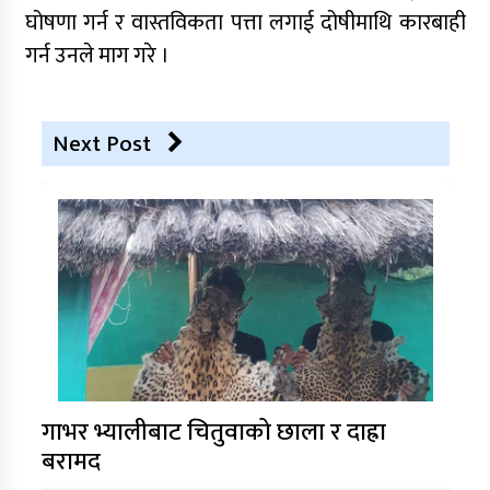
घोषणा गर्न र वास्तविकता पत्ता लगाई दोषीमाथि कारबाही
गर्न उनले माग गरे ।
Next Post
गाभर भ्यालीबाट चितुवाको छाला र दाह्रा
बरामद