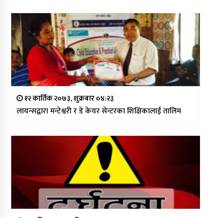
१२ कार्तिक २०७३, शुक्रबार ०४:२३
लायन्सद्वारा मन्टेश्वरी र डे केयर सेन्टरका शिक्षिकालाई तालिम