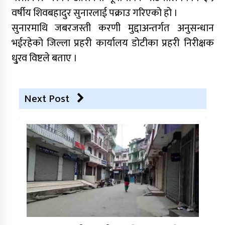
वर्षीय शिवबहादुर सुनारलाई पक्राउ गरिएको हो ।
सुनारमाथि जबरजस्ती करणी मुद्दाअन्तर्गत अनुसन्धान
भईरहेको जिल्ला प्रहरी कार्यालय डोटीका प्रहरी निरीक्षक
धु्रव विष्टले बताए ।
Next Post