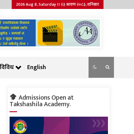
2026 Aug 8, Saturday ।। २३ श्रावण २०८३, शनिबार
विविध
English
Admissions Open at
Takshashila Academy.