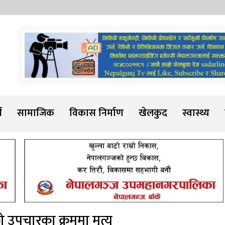
Sadarline
थ
सामाजिक
विकास निर्माण
खेलकुद
स्वास्थ्य
 उपचारका क्रममा मृत्यु