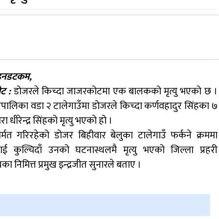
इनडटकम,
ट :
डोजरले किच्दा जाजरकोटमा एक बालकको मृत्यु भएको छ ।
उँपालिका वडा २ टालेगाउँमा डोजरले किच्दा कर्णवहादुर सिंहका ७
रा धीरेन्द्र सिंहको मृत्यु भएको हो ।
मत गरिरहेको डोजर बिहीवार बेलुका टालेगाउँ फर्कने क्रममा
ई कुल्चिदाँ उनको घटनास्थलमै मृत्यु भएको जिल्ला प्रहरी
का निमित्त प्रमुख इन्द्रजीत सुनारले बताए ।