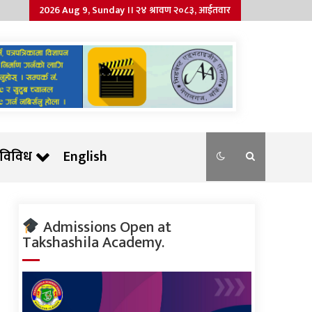
2026 Aug 9, Sunday ।। २४ श्रावण २०८३, आईतवार
विविध
English
Admissions Open at
Takshashila Academy.