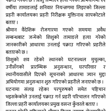
पक्राउ गरेको छ । शिशु जन्माएर हत्या गरेको अभियोगमा २२
वर्षीया तामाङलाई शनिवार नियन्त्रणमा लिइएको जिल्ला
प्रहरी कार्यालयका प्रहरी निरीक्षक मुक्तिनाथ सापकोटाले
बताए ।
श्रीमान वैदेशिक रोजगारमा गएको समयमा अवैध
सम्बन्धबाट जन्मेको शिशुको तामाङले हत्या गरेको
जानकारीको आधारमा उनलाई पक्राउ गरिएको प्रहरीले
बताएको छ ।
शिशुको शव रहेको स्थानको घटनास्थल मुचुल्का,
उनीसँगको प्रारम्भिक अनुसन्धान, घरपरिवार र
स्थानीयवासीले दिएको सूचनाको आधारमा ज्यान मुद्दा
अभियोगमा अनुसन्धान शुरु गरिएको प्रहरीले जनाएको छ ।
घटनामा संलग्न रहेका परपुरुषको समेत पहिचान
भइसकेकोले उनलाई पक्राउ गर्न प्रहरी परिचालन गरिएको
जिल्ला प्रहरी कार्यालयका प्रमुख वसन्त कुँवरले बताए ।