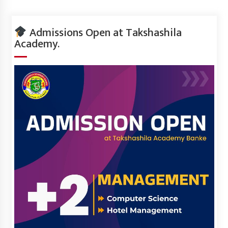
Admissions Open at Takshashila
Academy.