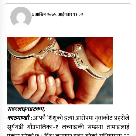
७ आश्विन २०७५, आईतवार ११:०२
सदरलाइनडटकम,
काठमाण्डौ :
आफ्नै शिशुको हत्या आरोपमा नुवाकोट प्रहरीले
सूर्यगढी गाँउपालिका–१ लच्याङकी सम्झना तामाङलाई