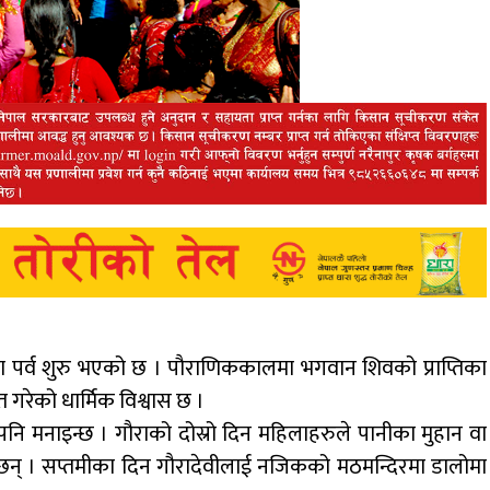
ौरा पर्व शुरु भएको छ । पौराणिककालमा भगवान शिवको प्राप्तिका
प्त गरेको धार्मिक विश्वास छ ।
 पनि मनाइन्छ । गौराको दोस्रो दिन महिलाहरुले पानीका मुहान वा
 गर्दछन् । सप्तमीका दिन गौरादेवीलाई नजिकको मठमन्दिरमा डालोमा