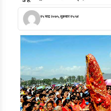
१५ भाद्र २०७५, शुक्रबार १५:५४