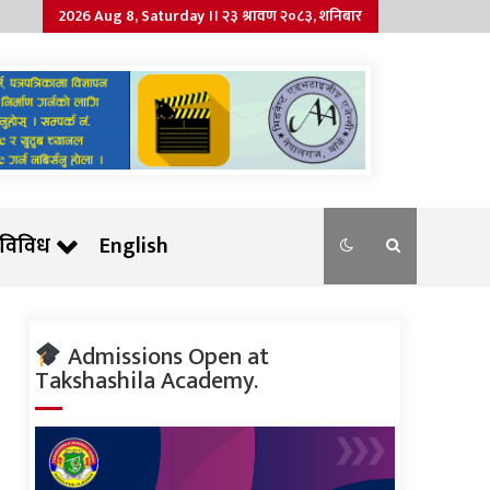
2026 Aug 8, Saturday ।। २३ श्रावण २०८३, शनिबार
विविध
English
Admissions Open at
Takshashila Academy.