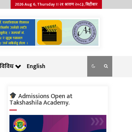
2026 Aug 6, Thursday ।। २१ श्रावण २०८३, बिहीबार
विविध
English
Admissions Open at
Takshashila Academy.