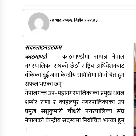
१४ भाद्र २०७५, बिहीबार २२:४३
सदरलाइनडटकम
काठमाण्डौं
: काठमाण्डौमा सम्पन्न नेपाल
नगरपालिका संघको छैठौं राष्ट्रिय अधिवेशनबाट
बाँकेका दुई जना केन्द्रीय समितिमा निर्वाचित हुन
सफल भएका छन् ।
नेपालगन्ज उप–महानगरपालिकाका प्रमुख धवल
शम्शेर राणा र कोहलपुर नगरपालिकाका उप
प्रमुख सञ्जुकुमारी चौधरी नगरपालिका संघ
नेपालको केन्द्रीय सदस्यमा निर्वाचित भएका हुन्
।