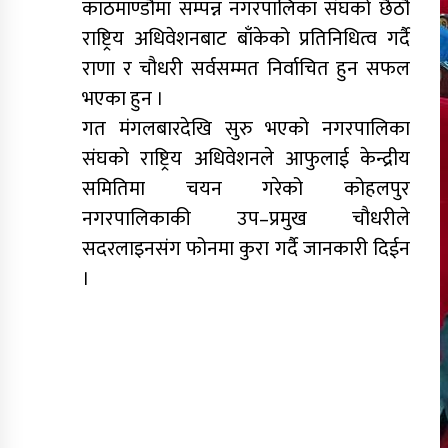
काठमाण्डौमा सम्पन्न नगरपालिका संघको छैठौं
राष्ट्रिय अधिवेशनबाट बाँकेको प्रतिनिधित्व गर्दै
राणा र चौधरी सर्वसम्मत निर्वाचित हुन सफल
भएका हुन ।
गत मंगलबारदेखि सुरु भएको नगरपालिका
संघको राष्ट्रिय अधिवेशनले आफुलाई केन्द्रीय
समितिमा चयन गरेको कोहलपुर
नगरपालिकाकी उप–प्रमुख चौधरीले
सदरलाइनसंग फोनमा कुरा गर्दै जानकारी दिईन
।