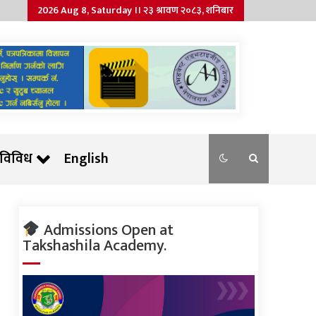
2026 Aug 8, Saturday ।। २३ श्रावण २०८३, शनिबार
विविध
English
Admissions Open at
Takshashila Academy.