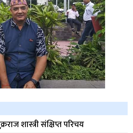
ुक्रराज शास्त्री संक्षिप्त परिचय