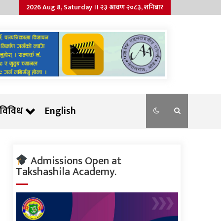
2026 Aug 8, Saturday ।। २३ श्रावण २०८३, शनिबार
विविध
English
Admissions Open at
Takshashila Academy.