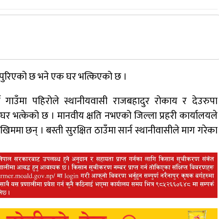
र पुरिएको छ भने एक घर भत्किएको छ ।
मी गाउँमा पहिरोले स्थानीयवासी राजबहादुर रोकाय र देउरुपा
घर भत्केको छ । मानवीय क्षति नभएको जिल्ला प्रहरी कार्यालयले
मा छन् । बस्ती सुरक्षित ठाउँमा सार्न स्थानीवासीले माग गरेका