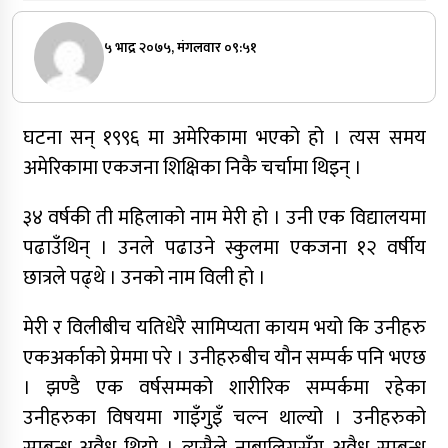
५ भाद्र २०७५, मंगलवार ०९:५१
घटना सन् १९९६ मा अमेरिकामा भएको हो । त्यस समय
अमेरिकामा एकजना शिक्षिका निकै चर्चामा थिइन् ।
३४ वर्षकी ती महिलाको नाम मेरी हो । उनी एक विद्यालयमा
पढाउँथिन् । उनले पढाउने स्कुलमा एकजना १२ वर्षीय
छात्रले पढ्थे । उनको नाम विली हो ।
मेरी र विलीबीच यतिधेरै सामिप्यता कायम भयो कि उनीहरु
एकअर्काको प्रेममा परे । उनीहरुबीच यौन सम्पर्क पनि भएछ
। झण्डै एक वर्षसम्मको शारीरिक सम्पर्कमा रहेका
उनीहरुका विषयमा गाइँगुइँ चल्न थाल्यो । उनीहरुको