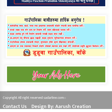
Copyright All right reserved sadarline.com:::
Contact Us
Design By: Aarush Creation