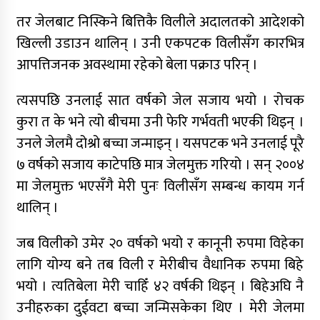
तर जेलबाट निस्किने बित्तिकै विलीले अदालतको आदेशको
खिल्ली उडाउन थालिन् । उनी एकपटक विलीसँग कारभित्र
आपत्तिजनक अवस्थामा रहेको बेला पक्राउ परिन् ।
त्यसपछि उनलाई सात वर्षको जेल सजाय भयो । रोचक
कुरा त के भने त्यो बीचमा उनी फेरि गर्भवती भएकी थिइन् ।
उनले जेलमै दोश्रो बच्चा जन्माइन् । यसपटक भने उनलाई पूरै
७ वर्षको सजाय काटेपछि मात्र जेलमुक्त गरियो । सन् २००४
मा जेलमुक्त भएसँगै मेरी पुनः विलीसँग सम्बन्ध कायम गर्न
थालिन् ।
जब विलीको उमेर २० वर्षको भयो र कानूनी रुपमा विहेका
लागि योग्य बने तब विली र मेरीबीच वैधानिक रुपमा बिहे
भयो । त्यतिबेला मेरी चाहिँ ४२ वर्षकी थिइन् । बिहेअघि नै
उनीहरुका दुईवटा बच्चा जन्मिसकेका थिए । मेरी जेलमा