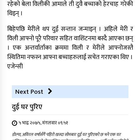
रहेको बेला विलीकी आमाले ती दुवै बच्चाको हेरचाह गरेकी
थिइन् ।
बिहेपछि मेरीले थप दुई सन्तान जन्माइन् । अहिले मेरी र
विली आफ्नो पूरै परिवार सहित वाशिंटनमा बस्दै आएका छन्
। एक अन्तर्वार्ताका क्रममा विली र मेरीले आफ्नोजस्तै
स्थितिमा नफस्न आफ्ना बच्चाहरुलाई सचेत गराएका थिए ।
एजेन्सी
Next Post
दुई घर पुरिए
५ भाद्र २०७५, मंगलवार ०९:५१
डोल्पा, अविरल वर्षासँगै पहिरो खस्दा सोमबार दुई घर पुरिएको छ भने एक घर