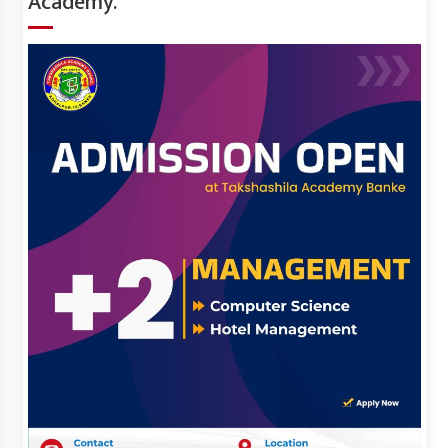
Academy.