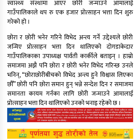
स्वास्थ्य संस्थामा आएर छोरी जन्माउने आमालाई
गाउँपालिकाले थप रु एक हजार प्रोत्साहन भत्ता दिन शुरु
गरेको हो ।
छोरा र छोरी भनेर गरिने विभेद अन्त्य गर्ने उद्देश्यले छोरी
जन्मिए प्रोत्साहन भत्ता दिन थालिएको दोगडाकेदार
गाउँपालिकाका उपाध्यक्ष पार्वती कार्कीले बताइन् । हाम्रो
समाजमा अझै पनि छोरा र छोरी भनेर विभेद गरिन्छ उनले
भनिन्, “छोराछोरीबीचको विभेद अन्त्य हुने विश्वास लिएका
छौँ” छोरी पनि छोरा समान हुन् भन्ने सन्देश दिन र समाजमा
समानता कायम गर्नका लागि छोरी जन्माउने आमालाई
प्रोत्साहन भत्ता दिन थालिएको उनको भनाइ रहेको छ ।