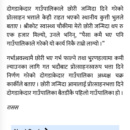
दोगडाकेदार गाउँपालिकाले छोरी जन्मिदा दिने गरेको
प्रोत्साहन भत्ताले केही राहत भएको स्थानीय कुत्ती भुलले
बताए । श्रीकोट स्वास्थ्य चौकीमा मेरो छोरी जन्मिदा थप रु
एक हजार मिल्यो, उनले भनिन्, “पैसा कमै भए पनि
गाउँपालिकाले गरेको यो कार्य निकै राम्रो लाग्यो ।”
गर्भाअवस्थामै छोरी भए गर्भ फाल्ने तथा भु्रणहत्यामा कमी
ल्याउनका लागि गत भदौबाट प्रोत्साहनस्वरुप भत्ता दिने
निर्णण गरेको दोगडाकेदार गाउँपालिका अध्यक्ष चक्र
कार्कीले बताए । छोरी जन्मिदा आमालाई प्रोत्साहनभत्ता दिने
दोगडाकेदार गाउँपालिका बैतडीकै पहिलो गाउँपालिका हो ।
रासस