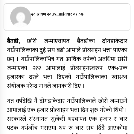
२० श्रावण २०७५, आईतवार ०९:०७
बैतडी,
छोरी जन्माएवापत बैतडीका दोगडाकेदार
गाउँपालिकाका दुई सय बढी आमाले प्रोत्साहन भत्ता पाएका
छन् । गाउँपालिकाभित्र गत आर्थिक वर्षको अवधिमा छोरी
जन्माएका २१२ आमालाई प्रोत्साहनस्वरुप एक÷एक
हजारका दरले भत्ता दिएको गाउँपालिकाका स्वास्थ्य
संयोजक नरेन्द्र नाथले जानकारी दिए ।
गत वर्षदेखि नै दोगडाकेदार गाउँपालिकाले छोरी जन्माउने
आमालाई एक हजार प्रोत्साहन भत्ता दिन शुरु गरेको थियो ।
सरकारले संस्थागत सुत्केरी भएबापत एक हजार र चार
पटक गर्भजाँच गराएमा थप रु चार सय दिँदै आएकोमा