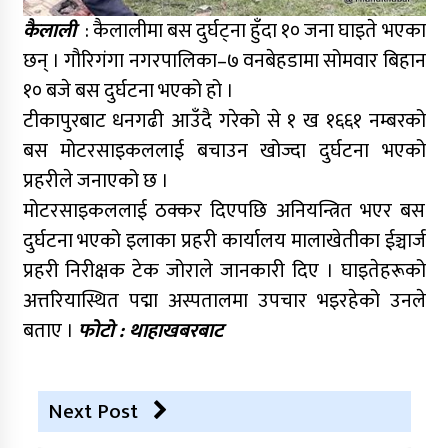
कैलाली
: कैलालीमा बस दुर्घट्ना हुँदा १० जना घाइते भएका
छन् । गौरिगंगा नगरपालिका–७ वनबेहडामा सोमवार बिहान
१० बजे बस दुर्घटना भएको हो ।
टीकापुरबाट धनगढी आउँदै गरेको से १ ख १६६१ नम्बरको
बस मोटरसाइकललाई बचाउन खोज्दा दुर्घटना भएको
प्रहरीले जनाएको छ ।
मोटरसाइकललाई ठक्कर दिएपछि अनियन्त्रित भएर बस
दुर्घटना भएको इलाका प्रहरी कार्यालय मालाखेतीका ईञ्चार्ज
प्रहरी निरीक्षक टेक जोराले जानकारी दिए । घाइतेहरूको
अत्तरियास्थित पद्मा अस्पतालमा उपचार भइरहेको उनले
बताए ।
फोटो : थाहाखबरबाट
Next Post