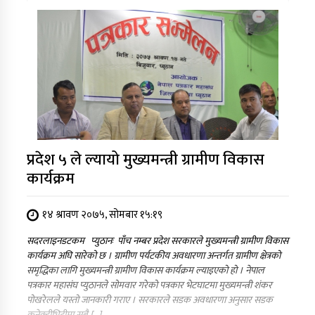
प्रदेश ५ ले ल्यायो मुख्यमन्त्री ग्रामीण विकास
कार्यक्रम
१४ श्रावण २०७५, सोमबार १५:१९
सदरलाइनडटकम प्युठानः पाँच नम्बर प्रदेश सरकारले मुख्यमन्त्री ग्रामीण विकास
कार्यक्रम अघि सारेको छ । ग्रामीण पर्यटकीय अवधारणा अन्तर्गत ग्रामीण क्षेत्रको
समृद्धिका लागि मुख्यमन्त्री ग्रामीण विकास कार्यक्रम ल्याइएको हो । नेपाल
पत्रकार महासंघ प्युठानले सोमवार गरेको पत्रकार भेटघाटमा मुख्यमन्त्री शंकर
पोखरेलले यस्तो जानकारी गराए । सरकारले सडक अवधारणा अनुसार सडक
कनेक्टीभिटीमा सबै […]