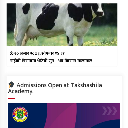
२० असार २०७३, सोमबार १४:२१
गाईको पिसाबमा भेटियो सुन ! अब किसान मालामाल
Admissions Open at Takshashila
Academy.