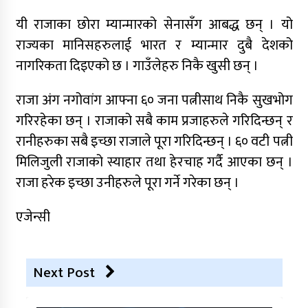
यी राजाका छोरा म्यान्मारको सेनासँग आबद्ध छन् । यो
राज्यका मानिसहरुलाई भारत र म्यान्मार दुबै देशको
नागरिकता दिइएको छ । गाउँलेहरु निकै खुसी छन् ।
राजा अंग नगोवांग आफ्ना ६० जना पत्नीसाथ निकै सुखभोग
गरिरहेका छन् । राजाको सबै काम प्रजाहरुले गरिदिन्छन् र
रानीहरुका सबै इच्छा राजाले पूरा गरिदिन्छन् । ६० वटी पत्नी
मिलिजुली राजाको स्याहार तथा हेरचाह गर्दै आएका छन् ।
राजा हरेक इच्छा उनीहरुले पूरा गर्ने गरेका छन् ।
एजेन्सी
Next Post