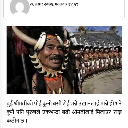
२६ असार २०७५, मंगलवार १४:५९
दुई श्रीमतीको पोई कुनो बसी रोई भन्ने उखानलाई मान्ने हो भने
कुनै पनि पुरुषले एकभन्दा बढी श्रीमतीलाई मिलाएर राख्न
कठीन छ ।