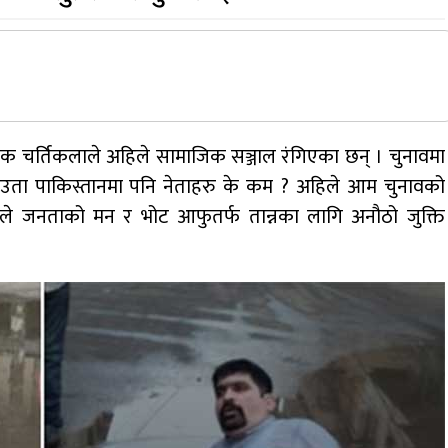
ेक चर्तिकलाले अहिले सामाजिक सञ्जाल रंगिएका छन् । चुनावमा
। उता पाकिस्तानमा पनि नेताहरु के कम ? अहिले आम चुनावको
ाले जनताको मन र भोट आफुतर्फ तान्नका लागि अनौठो जुक्ति