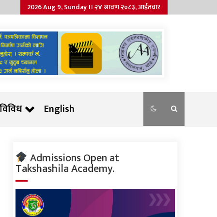
2026 Aug 9, Sunday ।। २४ श्रावण २०८३, आईतवार
विविध
English
Admissions Open at
Takshashila Academy.