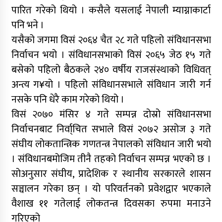
पारित गरेको थियो । कसैले यसलाई नेपाली म्याग्नाकार्टा
पनि भने ।
यसैको जगमा विसं २०६४ चैत २८ गते पहिलो संविधानसभा
निर्वाचन भयो । संविधानसभाको विसं २०६५ जेठ १५ गते
बसेको पहिलो बैठकले २४० वर्षीय राजसंस्थाको विधिवत्
अन्त्य ग¥यो । पहिलो संविधानसभाले संविधान जारी गर्न
नसके पनि धेरै काम गरेको थियो ।
विसं २०७० मंसिर ४ गते सम्पन्न दोस्रो संविधानसभा
निर्वाचनबाट निर्वा्चित सभाले विसं २०७२ असोज ३ गते
संघीय लोकतान्त्रिक गणतन्त्र नेपालको संविधान जारी भयो
। संविधानबमोजिम तीनै तहको निर्वाचन सम्पन्न भएको छ ।
सोअनुसार संघीय, प्रादेशिक र स्थानीय सरकारले शासन
सञ्चालन गरेका छन् । यो परिवर्तनको प्रवेशद्वार भएकाले
वैशाख ११ गतेलाई लोकतन्त्र दिवसका रुपमा मनाउने
गरिएको