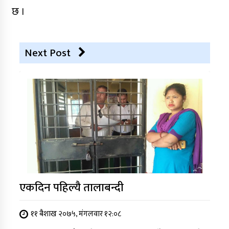
छ ।
Next Post
एकदिन पहिल्यै तालाबन्दी
११ बैशाख २०७५, मंगलवार १२:०८