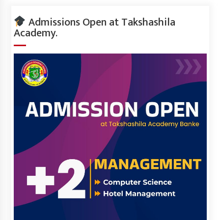
Admissions Open at Takshashila
Academy.