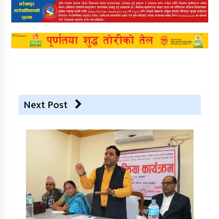
Next Post