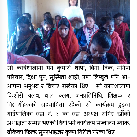
सो कार्यशालामा मन कुुमारी थापा, बिना विक, मनिषा
परियार, दिक्षा पुन, सुुस्मिता शाही, उषा लिम्बुले पनि आ–
आफ्नो अनुभव र विचार राखेका थिए । सो कार्यशालामा
किशोरी क्लब, बाल क्लब, जनप्रतिनिधि, शिक्षक र
विद्यार्थीहरुको सहभागिता रहेको सो कार्यक्रम डुडुवा
गाउँपालिका वडा नं. ५ का वडा अध्यक्ष सगिर खाँको
अध्यक्षता सम्पन्न भएको थियो भने कार्यक्रम सन्चालन स्याक,
बाँकेका फिल्ड सुपरभाइजर कृष्ण गिरीले गरेका थिए ।