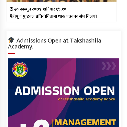
२० फाल्गुन २०७९, शनिबार १५:१०
मैत्रीपूर्ण फुटबल प्रतियोगितामा थारु पत्रकार संघ विजयी
Admissions Open at Takshashila
Academy.